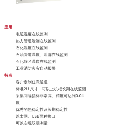
应用
电缆温度在线监测
热力管道泄漏在线监测
石化温度在线监测
石油管道温度、泄漏在线监测
石化罐区温度在线监测
工业消防火灾自动报警
特点
客户定制任意通道
标准2U 尺寸，可以上机柜长期在线监测
采集间隔指标非常高、精度可达到0.04
度
优秀的热稳定性及长期稳定性
以太网、USB两种接口
可以实现双端测量