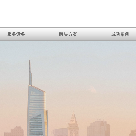
服务设备
解决方案
成功案例