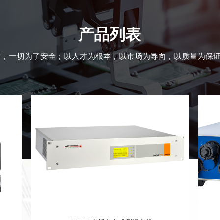
产品列表
户，一切为了安全；以人才为根本，以市场为导向，以质量为保