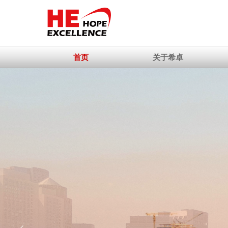
首页
关于希卓