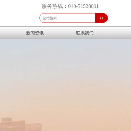
服务热线：010-51528001
끠
新闻资讯
联系我们