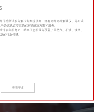
S
传感测试服务解决方案提供商，拥有光纤光栅解调仪、分布式
客户提供满足其需求的测试解决方案和服务。
过多年的努力，希卓信息的业务覆盖了天然气、石油、铁路、
广泛的行业领域。
查看更多