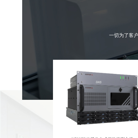
一切为了客