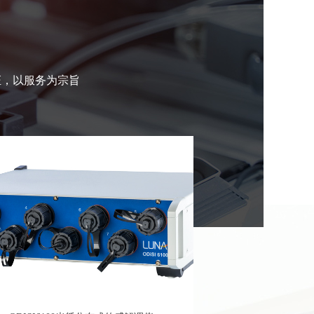
证，以服务为宗旨